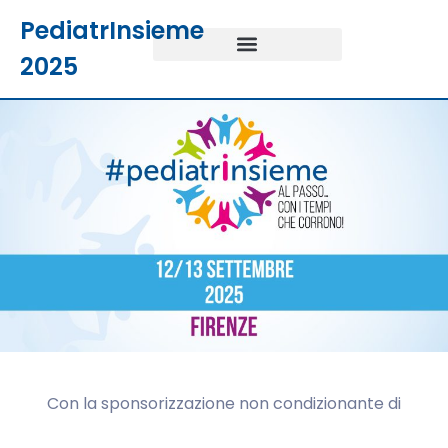
PediatrInsieme
2025
Con la sponsorizzazione non condizionante di